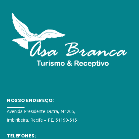
NOSSO ENDEREÇO:
Avenida Presidente Dutra, Nº 205,
Imbiribeira, Recife – PE, 51190-515
TELEFONES: