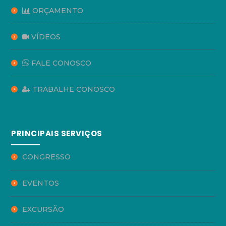
ORÇAMENTO
VÍDEOS
FALE CONOSCO
TRABALHE CONOSCO
PRINCIPAIS SERVIÇOS
CONGRESSO
EVENTOS
EXCURSÃO