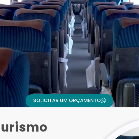
SOLICITAR UM ORÇAMENTO
Turismo