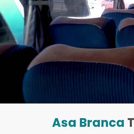
Asa Branca