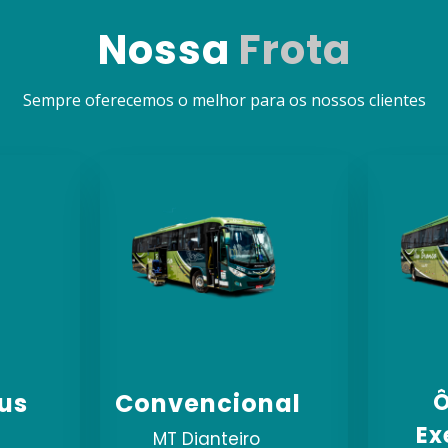
Nossa
Frota
Sempre oferecemos o melhor para os nossos clientes
us
Convencional
Ô
Ex
MT Dianteiro