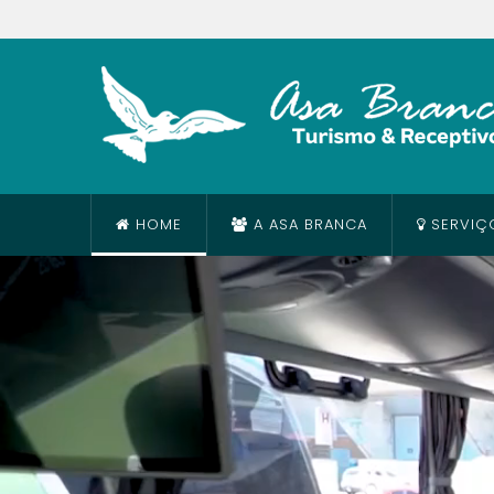
HOME
A ASA BRANCA
SERVIÇ