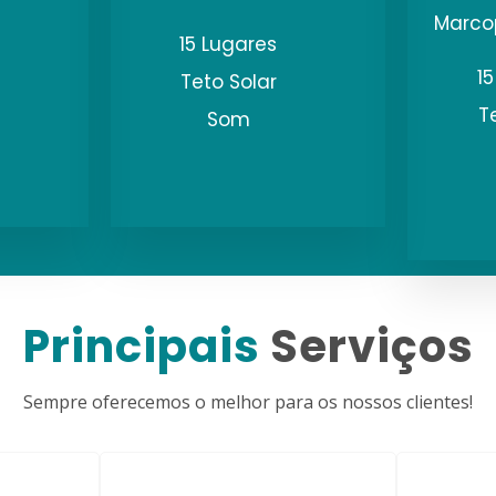
Marco
15 Lugares
1
Teto Solar
T
Som
Principais
Serviços
Sempre oferecemos o melhor para os nossos clientes!