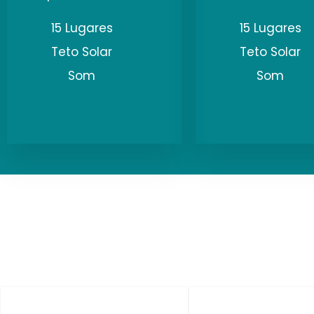
15 Lugares
15 Lugares
Teto Solar
Teto Solar
Som
Som